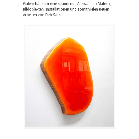
Galeriehäusern eine spannende Auswahl an Malerei,
Bildobjekten, Installationen und somit vielen neuen
Arbeiten von Dirk Salz.