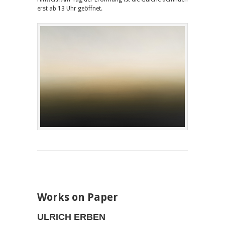
erst ab 13 Uhr geöffnet.
Works on Paper
ULRICH ERBEN