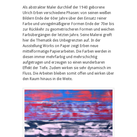
Als abstrakter Maler durchlief der 1940 geborene
Ulrich Erben verschiedene Phasen: von seinen weißen
Bildern Ende der 60er Jahre über den Einsatz reiner
Farbe und unregelmäßigerer Formen Ende der 70er bis
zur Rückkehr zu geometrischeren Formen und weichen
Farbübergängen der letzten Jahre. Seine Malerei greift
hier die Thematik des Unbegrenzten auf. In der
Ausstellung Works on Paper zeigt Erben neue
mittelformatige Papierarbeiten. Die Farben werden in
diesen immer mehrfarbig und mehrschichtig
aufgetragen und erzeugen so einen wunderbaren
Effekt der Tiefe. Zudem wirken sie sehr dynamisch im
Fluss. Die Arbeiten bleiben somit offen und wirken über
den Raum hinaus in die Weite.