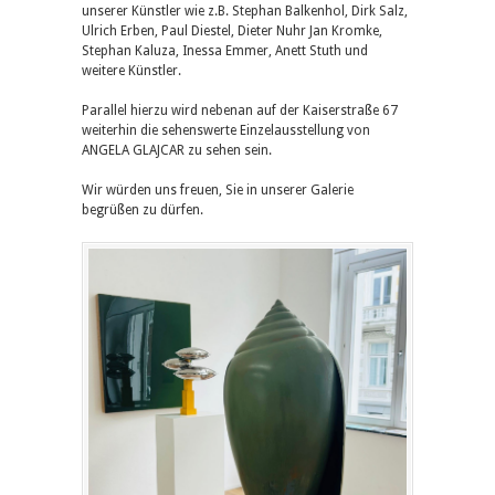
unserer Künstler wie z.B. Stephan Balkenhol, Dirk Salz,
Ulrich Erben, Paul Diestel, Dieter Nuhr Jan Kromke,
Stephan Kaluza, Inessa Emmer, Anett Stuth und
weitere Künstler.
Parallel hierzu wird nebenan auf der Kaiserstraße 67
weiterhin die sehenswerte Einzelausstellung von
ANGELA GLAJCAR zu sehen sein.
Wir würden uns freuen, Sie in unserer Galerie
begrüßen zu dürfen.