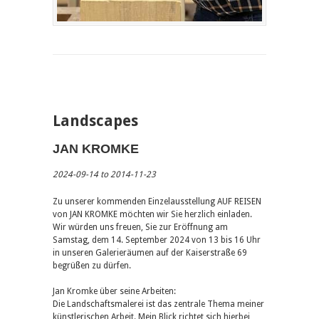
Landscapes
JAN KROMKE
2024-09-14 to 2014-11-23
Zu unserer kommenden Einzelausstellung AUF REISEN
von JAN KROMKE möchten wir Sie herzlich einladen.
Wir würden uns freuen, Sie zur Eröffnung am
Samstag, dem 14. September 2024 von 13 bis 16 Uhr
in unseren Galerieräumen auf der Kaiserstraße 69
begrüßen zu dürfen.
Jan Kromke über seine Arbeiten:
Die Landschaftsmalerei ist das zentrale Thema meiner
künstlerischen Arbeit. Mein Blick richtet sich hierbei