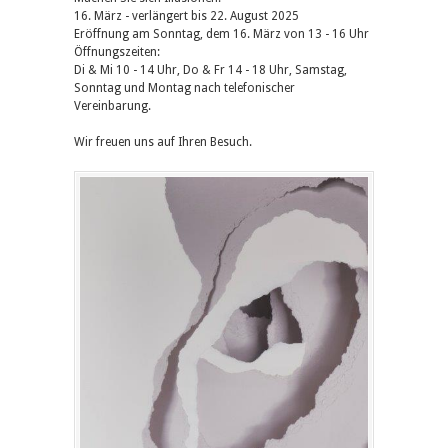
16. März - verlängert bis 22. August 2025
Eröffnung am Sonntag, dem 16. März von 13 - 16 Uhr
Öffnungszeiten:
Di & Mi 10 - 14 Uhr, Do & Fr 14 - 18 Uhr, Samstag,
Sonntag und Montag nach telefonischer
Vereinbarung.
Wir freuen uns auf Ihren Besuch.