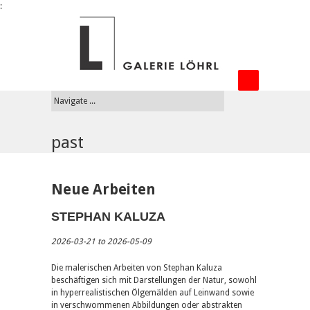
:
past
Neue Arbeiten
STEPHAN KALUZA
2026-03-21 to 2026-05-09
Die malerischen Arbeiten von Stephan Kaluza
beschäftigen sich mit Darstellungen der Natur, sowohl
in hyperrealistischen Ölgemälden auf Leinwand sowie
in verschwommenen Abbildungen oder abstrakten