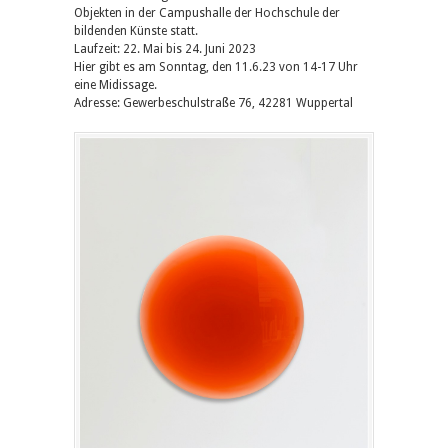
Objekten in der Campushalle der Hochschule der
bildenden Künste statt.
Laufzeit: 22. Mai bis 24. Juni 2023
Hier gibt es am Sonntag, den 11.6.23 von 14-17 Uhr
eine Midissage.
Adresse: Gewerbeschulstraße 76, 42281 Wuppertal