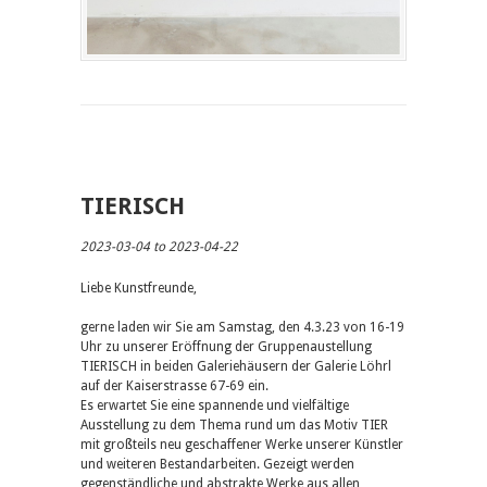
TIERISCH
2023-03-04 to 2023-04-22
Liebe Kunstfreunde,
gerne laden wir Sie am Samstag, den 4.3.23 von 16-19
Uhr zu unserer Eröffnung der Gruppenaustellung
TIERISCH in beiden Galeriehäusern der Galerie Löhrl
auf der Kaiserstrasse 67-69 ein.
Es erwartet Sie eine spannende und vielfältige
Ausstellung zu dem Thema rund um das Motiv TIER
mit großteils neu geschaffener Werke unserer Künstler
und weiteren Bestandarbeiten. Gezeigt werden
gegenständliche und abstrakte Werke aus allen