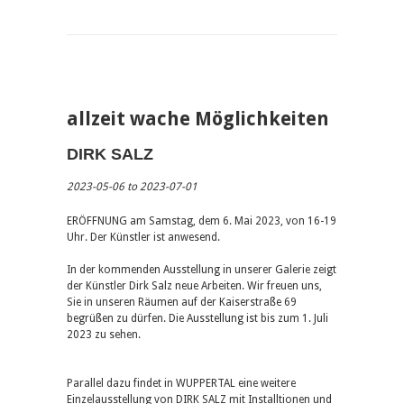
allzeit wache Möglichkeiten
DIRK SALZ
2023-05-06 to 2023-07-01
ERÖFFNUNG am Samstag, dem 6. Mai 2023, von 16-19
Uhr. Der Künstler ist anwesend.
In der kommenden Ausstellung in unserer Galerie zeigt
der Künstler Dirk Salz neue Arbeiten. Wir freuen uns,
Sie in unseren Räumen auf der Kaiserstraße 69
begrüßen zu dürfen. Die Ausstellung ist bis zum 1. Juli
2023 zu sehen.
Parallel dazu findet in WUPPERTAL eine weitere
Einzelausstellung von DIRK SALZ mit Installtionen und