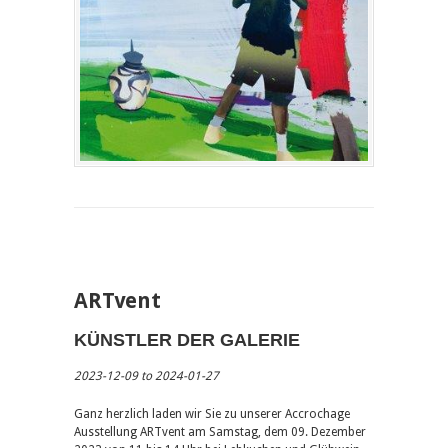
ARTvent
KÜNSTLER DER GALERIE
2023-12-09 to 2024-01-27
Ganz herzlich laden wir Sie zu unserer Accrochage
Ausstellung ARTvent am Samstag, dem 09. Dezember