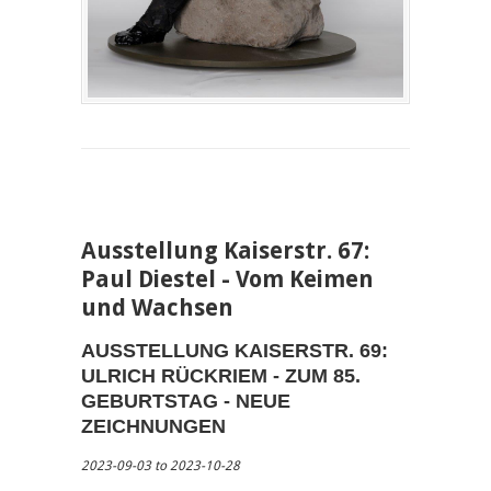
Ausstellung Kaiserstr. 67:
Paul Diestel - Vom Keimen
und Wachsen
AUSSTELLUNG KAISERSTR. 69:
ULRICH RÜCKRIEM - ZUM 85.
GEBURTSTAG - NEUE
ZEICHNUNGEN
2023-09-03 to 2023-10-28