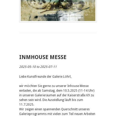
INMHOUSE MESSE
2025-05-10 to 2025-07-11
Liebe Kunstfreunde der Galerie Löhrl,
wir möchten Sie gerne zu unserer Inhouse Messe
einladen, die ab Samstag, dem 10.5.2025 (11-14 Uhr)
in unseren Galerieräumen auf der Kaiserstraße 69 zu
sehen sein wird. Die Ausstellung läuft bis zum
11.7.2025.
Wir zeigen einen spannenden Querschnitt unseres
Galerieprogramms mit vielen zum Teil neuen Arbeiten