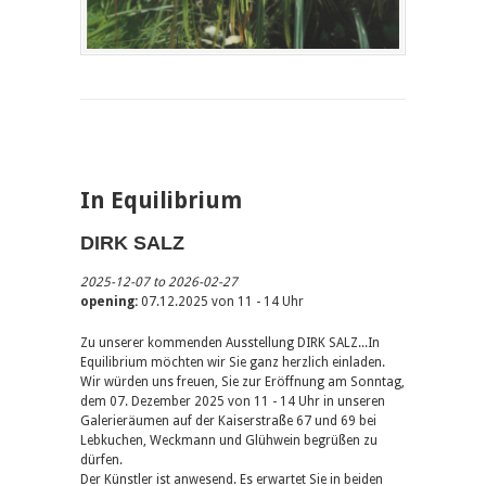
In Equilibrium
DIRK SALZ
2025-12-07 to 2026-02-27
opening:
07.12.2025 von 11 - 14 Uhr
Zu unserer kommenden Ausstellung DIRK SALZ...In
Equilibrium möchten wir Sie ganz herzlich einladen.
Wir würden uns freuen, Sie zur Eröffnung am Sonntag,
dem 07. Dezember 2025 von 11 - 14 Uhr in unseren
Galerieräumen auf der Kaiserstraße 67 und 69 bei
Lebkuchen, Weckmann und Glühwein begrüßen zu
dürfen.
Der Künstler ist anwesend. Es erwartet Sie in beiden