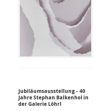
Jubiläumsausstellung - 40
Jahre Stephan Balkenhol in
der Galerie Löhrl