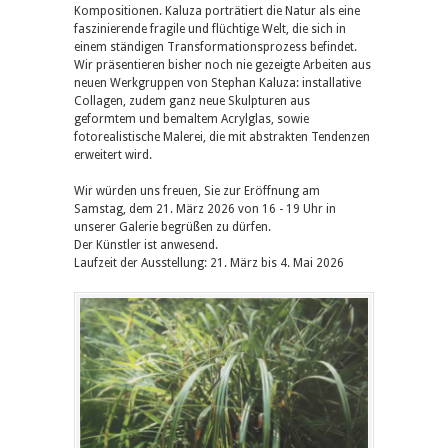
Kompositionen. Kaluza porträtiert die Natur als eine
faszinierende fragile und flüchtige Welt, die sich in
einem ständigen Transformationsprozess befindet.
Wir präsentieren bisher noch nie gezeigte Arbeiten aus
neuen Werkgruppen von Stephan Kaluza: installative
Collagen, zudem ganz neue Skulpturen aus
geformtem und bemaltem Acrylglas, sowie
fotorealistische Malerei, die mit abstrakten Tendenzen
erweitert wird.
Wir würden uns freuen, Sie zur Eröffnung am
Samstag, dem 21. März 2026 von 16 - 19 Uhr in
unserer Galerie begrüßen zu dürfen.
Der Künstler ist anwesend.
Laufzeit der Ausstellung: 21. März bis 4. Mai 2026