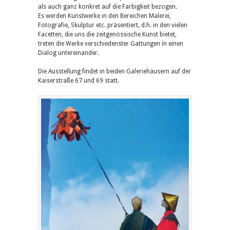
als auch ganz konkret auf die Farbigkeit bezogen.
Es werden Kunstwerke in den Bereichen Malerei,
Fotografie, Skulptur etc. präsentiert, d.h. in den vielen
Facetten, die uns die zeitgenössische Kunst bietet,
treten die Werke verschiedenster Gattungen in einen
Dialog untereinander.
Die Ausstellung findet in beiden Galeriehäusern auf der
Kaiserstraße 67 und 69 statt.