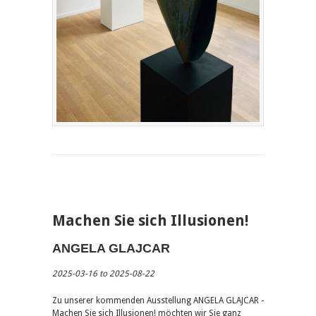
Machen Sie sich Illusionen!
ANGELA GLAJCAR
2025-03-16 to 2025-08-22
Zu unserer kommenden Ausstellung ANGELA GLAJCAR -
Machen Sie sich Illusionen! möchten wir Sie ganz