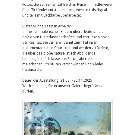
Fotos, die auf seinen zahlreichen Reisen in mittlerweile
über 70 Länder entstanden sind, werden teils digital
und teils mit Lackfarbe überarbeitet.
Dieter Nuhr zu seinen Arbeiten:
In meinen malerischen Bildern überarbeite ich die
objektiven Hinterlassenschaften und entrücke sie von
der Realität. Sie verlieren damit zum Teil ihren
dokumentarischen Charakter und werden zu Bildern,
die über das bloße naturalistisch Abbildende
hinausgehen. Ich lasse das Fotografierte in
malerischen Strukturen verschwinden und wieder
heraustreten.
Dauer der Ausstellung: 21.09. - 22.11.2025
Wir freuen uns, Sie in unserer Galerie begrüßen zu
dürfen.