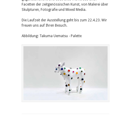
Facetten der zeitgenössischen Kunst, von Malerei über
Skulpturen, Fotografie und Mixed Media.
Die Laufzeit der Ausstellung geht bis zum 22.4.23. Wir
freuen uns auf Ihren Besuch.
Abbildung: Takuma Uematsu - Palette