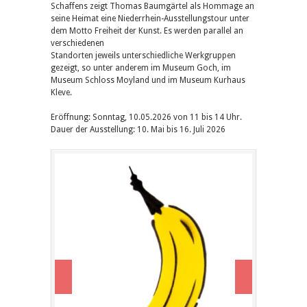
Schaffens zeigt Thomas Baumgärtel als Hommage an
seine Heimat eine Niederrhein-Ausstellungstour unter
dem Motto Freiheit der Kunst. Es werden parallel an
verschiedenen
Standorten jeweils unterschiedliche Werkgruppen
gezeigt, so unter anderem im Museum Goch, im
Museum Schloss Moyland und im Museum Kurhaus
Kleve.
Eröffnung: Sonntag, 10.05.2026 von 11 bis 14 Uhr.
Dauer der Ausstellung: 10. Mai bis 16. Juli 2026