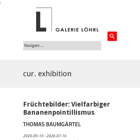
:
cur. exhibition
Früchtebilder: Vielfarbiger
Bananenpointillismus
THOMAS BAUMGÄRTEL
2026-05-10 - 2026-07-16