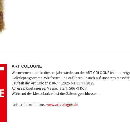
ART COLOGNE
Wir nehmen auch in diesem Jahr wieder an der ART COLOGNE teil und zeige
Galerieprogramms. Wir freuen uns auf Ihren Besuch auf unserem Messesta
Laufzeit der Art Cologne: 06.11.2025 bis 09.11.2025
Adresse: Koelnmesse, Messeplatz 1, 50679 Köln
Während der Messelaufzeit ist die Galerie geschlossen.
further informations:
www.artcologne.de