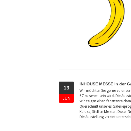
INHOUSE MESSE in der Ga
13
Wir möchten Sie gerne zu unser
67 zu sehen sein wird. Die Ausst
JUN
Wir zeigen einen facettenreiche
Querschnitt unseres Galerieprog
Kaluza, Steffen Meister, Dieter N
Die Ausstellung vereint untersch