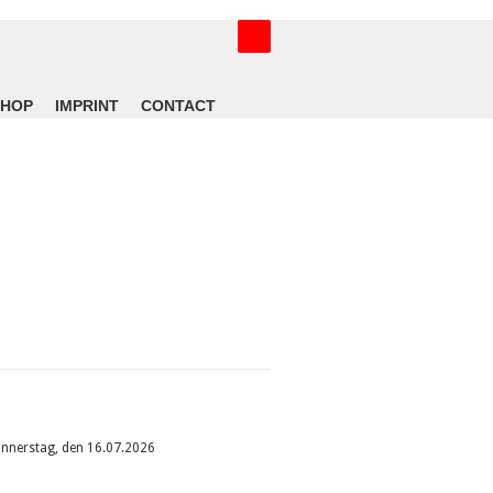
SHOP
IMPRINT
CONTACT
onnerstag, den 16.07.2026