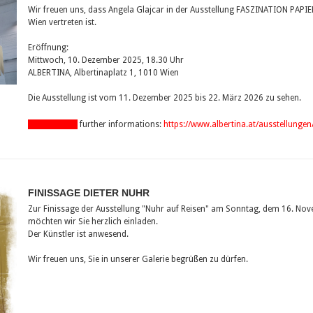
Wir freuen uns, dass Angela Glajcar in der Ausstellung FASZINATION PAPI
Wien vertreten ist.
Eröffnung:
Mittwoch, 10. Dezember 2025, 18.30 Uhr
ALBERTINA, Albertinaplatz 1, 1010 Wien
Die Ausstellung ist vom 11. Dezember 2025 bis 22. März 2026 zu sehen.
show pdf-file
further informations:
https://www.albertina.at/ausstellungen
FINISSAGE DIETER NUHR
Zur Finissage der Ausstellung "Nuhr auf Reisen" am Sonntag, dem 16. Nov
möchten wir Sie herzlich einladen.
Der Künstler ist anwesend.
Wir freuen uns, Sie in unserer Galerie begrüßen zu dürfen.