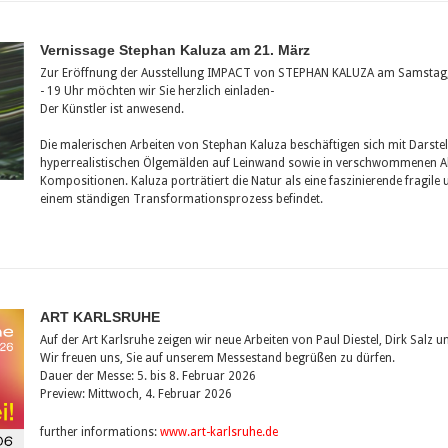
Vernissage Stephan Kaluza am 21. März
Zur Eröffnung der Ausstellung IMPACT von STEPHAN KALUZA am Samstag
- 19 Uhr möchten wir Sie herzlich einladen-
Der Künstler ist anwesend.
Die malerischen Arbeiten von Stephan Kaluza beschäftigen sich mit Darste
hyperrealistischen Ölgemälden auf Leinwand sowie in verschwommenen A
Kompositionen. Kaluza porträtiert die Natur als eine faszinierende fragile un
einem ständigen Transformationsprozess befindet.
ART KARLSRUHE
Auf der Art Karlsruhe zeigen wir neue Arbeiten von Paul Diestel, Dirk Salz 
Wir freuen uns, Sie auf unserem Messestand begrüßen zu dürfen.
Dauer der Messe: 5. bis 8. Februar 2026
Preview: Mittwoch, 4. Februar 2026
further informations:
www.art-karlsruhe.de