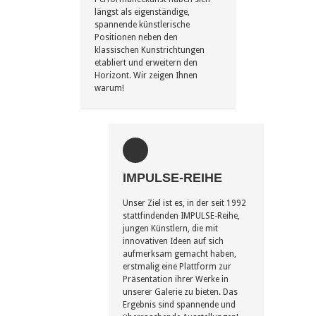
längst als eigenständige,
spannende künstlerische
Positionen neben den
klassischen Kunstrichtungen
etabliert und erweitern den
Horizont. Wir zeigen Ihnen
warum!
IMPULSE-REIHE
Unser Ziel ist es, in der seit 1992
stattfindenden IMPULSE-Reihe,
jungen Künstlern, die mit
innovativen Ideen auf sich
aufmerksam gemacht haben,
erstmalig eine Plattform zur
Präsentation ihrer Werke in
unserer Galerie zu bieten. Das
Ergebnis sind spannende und