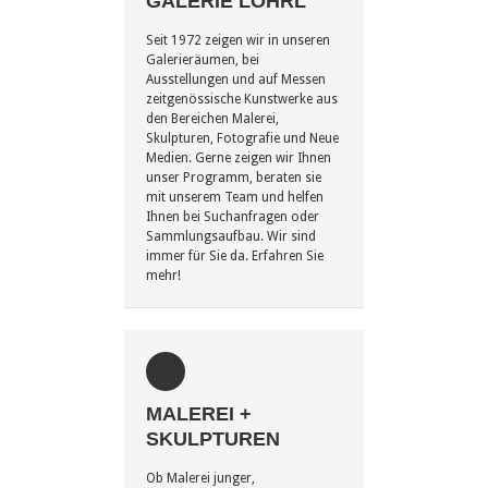
GALERIE LÖHRL
Seit 1972 zeigen wir in unseren
Galerieräumen, bei
Ausstellungen und auf Messen
zeitgenössische Kunstwerke aus
den Bereichen Malerei,
Skulpturen, Fotografie und Neue
Medien. Gerne zeigen wir Ihnen
unser Programm, beraten sie
mit unserem Team und helfen
Ihnen bei Suchanfragen oder
Sammlungsaufbau. Wir sind
immer für Sie da. Erfahren Sie
mehr!
MALEREI +
SKULPTUREN
Ob Malerei junger,