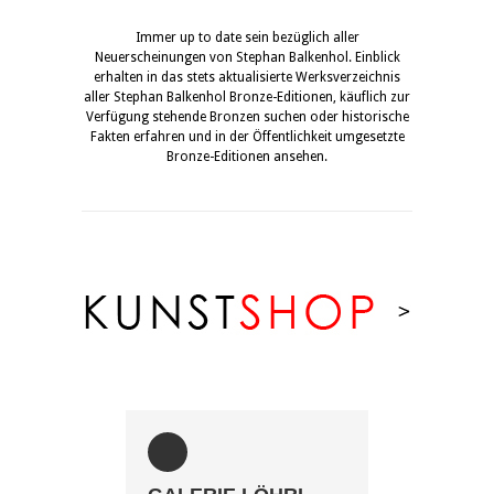
Immer up to date sein bezüglich aller
Neuerscheinungen von Stephan Balkenhol. Einblick
erhalten in das stets aktualisierte Werksverzeichnis
aller Stephan Balkenhol Bronze-Editionen, käuflich zur
Verfügung stehende Bronzen suchen oder historische
Fakten erfahren und in der Öffentlichkeit umgesetzte
Bronze-Editionen ansehen.