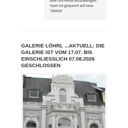
überraschende Ausstellungen!
Seien Sie gespannt auf neue
Talente!
GALERIE LÖHRL ...AKTUELL: DIE
GALERIE IST VOM 17.07. BIS
EINSCHLIESSLICH 07.08.2026 G
ESCHLOSSEN